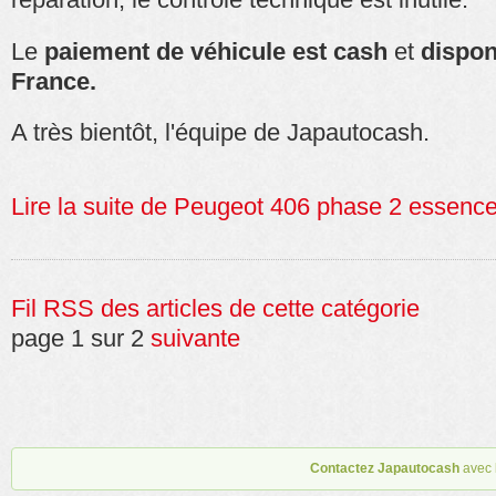
Le
paiement de véhicule est cash
et
dispon
France.
A très bientôt, l'équipe de Japautocash.
Lire la suite de Peugeot 406 phase 2 essenc
Fil RSS des articles de cette catégorie
page 1 sur 2
suivante
Contactez Japautocash
avec 