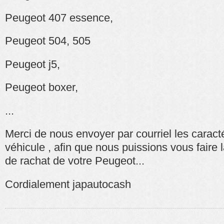
Peugeot 407 essence,
Peugeot 504, 505
Peugeot j5,
Peugeot boxer,
...
Merci de nous envoyer par courriel les caracté
véhicule , afin que nous puissions vous faire
de rachat
de votre Peugeot...
Cordialement japautocash