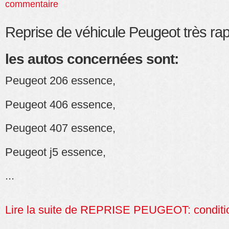
commentaire
Reprise de véhicule Peugeot très ra
les autos concernées sont:
Peugeot 206 essence,
Peugeot 406 essence,
Peugeot 407 essence,
Peugeot j5 essence,
...
Lire la suite de REPRISE PEUGEOT: conditi